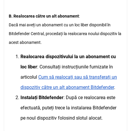
B. Realocarea către un alt abonament
:
Dacă mai aveți un abonament cu un loc liber disponibil în
Bitdefender Central, procedați la realocarea noului dispozitiv la
acest abonament.
Realocarea dispozitivului la un abonament cu
loc liber
: Consultați instrucțiunile furnizate în
articolul
Cum să realocați sau să transferați un
dispozitiv către un alt abonament Bitdefender
.
Instalați Bitdefender
: După ce realocarea este
efectuată, puteți trece la instalarea Bitdefender
pe noul dispozitiv folosind slotul alocat.