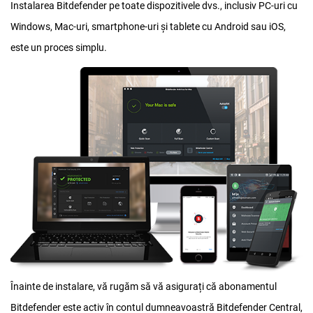
Instalarea Bitdefender pe toate dispozitivele dvs., inclusiv PC-uri cu
Windows, Mac-uri, smartphone-uri și tablete cu Android sau iOS,
este un proces simplu.
Înainte de instalare, vă rugăm să vă asigurați că abonamentul
Bitdefender este activ în contul dumneavoastră Bitdefender Central,