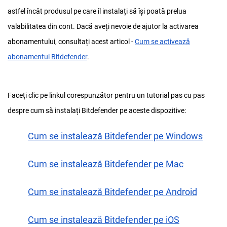
astfel încât produsul pe care îl instalați să își poată prelua
valabilitatea din cont. Dacă aveți nevoie de ajutor la activarea
abonamentului, consultați acest articol -
Cum se activează
abonamentul Bitdefender
.
Faceți clic pe linkul corespunzător pentru un tutorial pas cu pas
despre cum să instalați Bitdefender pe aceste dispozitive:
Cum se instalează Bitdefender pe Windows
Cum se instalează Bitdefender pe Mac
Cum se instalează Bitdefender pe Android
Cum se instalează Bitdefender pe iOS