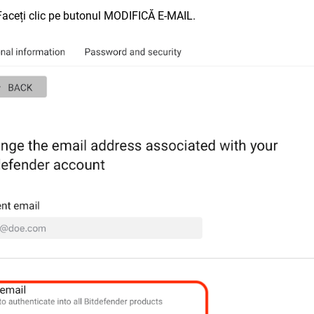
Faceți clic pe butonul MODIFICĂ E-MAIL.