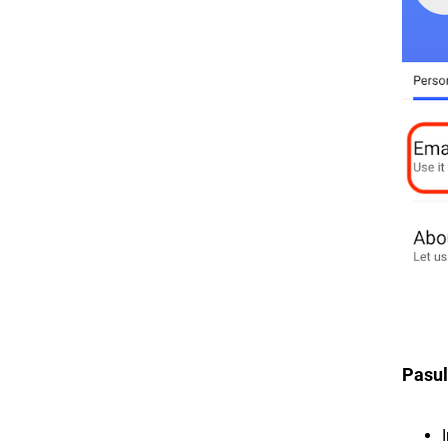
Pasul