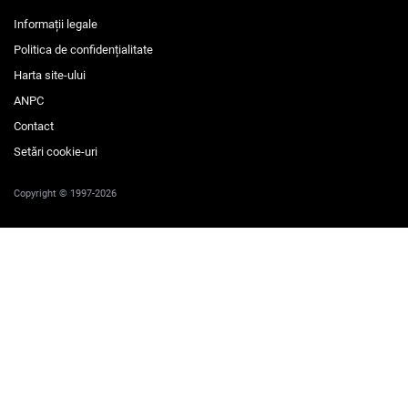
Informații legale
Politica de confidențialitate
Harta site-ului
ANPC
Contact
Setări cookie-uri
Copyright © 1997-2026