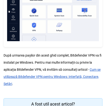
După urmarea pașilor din acest ghid complet, Bitdefender VPN va fi
instalat pe Windows. Pentru mai multe informații cu privire la
aplicația Bitdefender VPN, vă invităm să consultați articol -
Cum se
utilizează Bitdefender VPN pentru Windows: Interfață, Conectare,
Setări
.
A fost util acest articol?