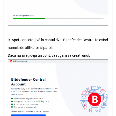
9. Apoi, conectați-vă la contul dvs. Bitdefender Central folosind
numele de utilizator și parola.
Dacă nu aveți deja un cont, vă rugăm să creați unul.