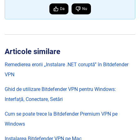
Da
Nu
Articole similare
Remedierea erorii „Instalare .NET coruptă” în Bitdefender
VPN
Ghid de utilizare Bitdefender VPN pentru Windows:
Interfață, Conectare, Setări
Cum se poate trece la Bitdefender Premium VPN pe
Windows
Instalarea Bitdefender VPN pe Mac