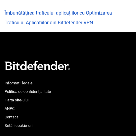
Îmbunătățirea traficului aplicațiilor cu Optimizarea
Traficului Aplicațiilor din Bitdefender VPN
Informații legale
Politica de confidențialitate
Harta site-ului
ANPC
Contact
Setări cookie-uri