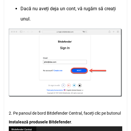
Dacă nu aveți deja un cont, vă rugăm să creați
unul.
2. Pe panoul de bord Bitdefender Central, faceți clic pe butonul
Instalează
produsele Bitdefender
.