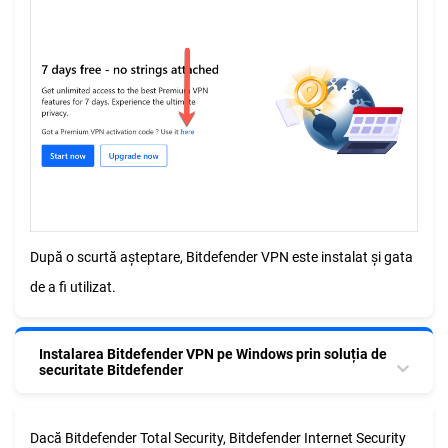
După o scurtă așteptare, Bitdefender VPN este instalat și gata
de a fi utilizat.
Instalarea Bitdefender VPN pe Windows prin soluția de
securitate Bitdefender
Dacă Bitdefender Total Security, Bitdefender Internet Security