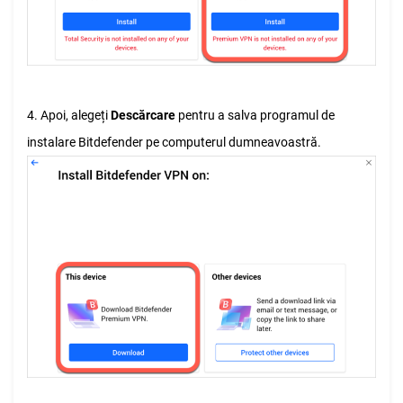
4. Apoi, alegeți
Descărcare
pentru a salva programul de
instalare Bitdefender pe computerul dumneavoastră.