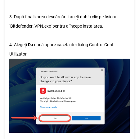
3. După finalizarea descărcării faceți dublu clic pe fișierul
‘Bitdefender_VPN.exe’ pentru a începe instalarea.
4. Alegeți
Da
dacă apare caseta de dialog Control Cont
Utilizator.