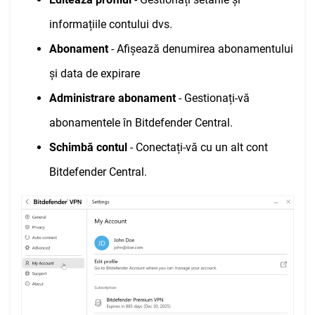
informațiile contului dvs.
Abonament
- Afișează denumirea abonamentului
și data de expirare
Administrare abonament
- Gestionați-vă
abonamentele în Bitdefender Central.
Schimbă contul
- Conectați-vă cu un alt cont
Bitdefender Central.