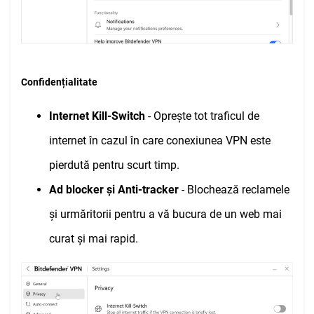
Confidențialitate
Internet Kill-Switch
- Oprește tot traficul de
internet în cazul în care conexiunea VPN este
pierdută pentru scurt timp.
Ad blocker și Anti-tracker
- Blochează reclamele
și urmăritorii pentru a vă bucura de un web mai
curat și mai rapid.