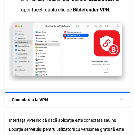
apoi faceți dublu clic pe
Bitdefender VPN
.
Conectarea la VPN
Interfața VPN indică dacă aplicația este conectată sau nu.
Locația serverului pentru utilizatorii cu versiunea gratuită este