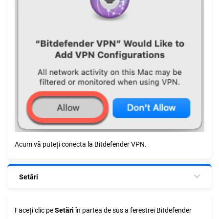
Acum vă puteți conecta la Bitdefender VPN.
Setări
Faceți clic pe
Setări
în partea de sus a ferestrei Bitdefender