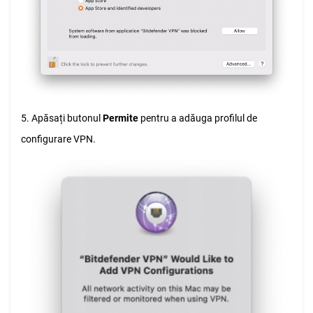
5. Apăsați butonul
Permite
pentru a adăuga profilul de
configurare VPN.