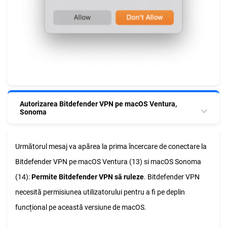
Autorizarea Bitdefender VPN pe macOS Ventura,
Sonoma
Următorul mesaj va apărea la prima încercare de conectare la
Bitdefender VPN pe macOS Ventura (13) si macOS Sonoma
(14):
Permite Bitdefender VPN să ruleze
. Bitdefender VPN
necesită permisiunea utilizatorului pentru a fi pe deplin
funcțional pe această versiune de macOS.