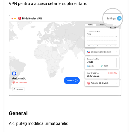
VPN pentru a accesa setările suplimentare.
General
Aici puteți modifica următoarele: