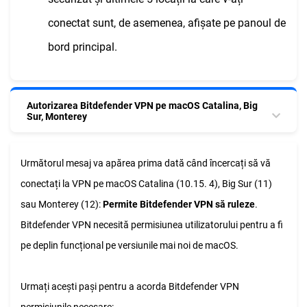
conectat sunt, de asemenea, afișate pe panoul de
bord principal.
Autorizarea Bitdefender VPN pe macOS Catalina, Big
Sur, Monterey
Următorul mesaj va apărea prima dată când încercați să vă
conectați la VPN pe macOS Catalina (10.15. 4), Big Sur (11)
sau Monterey (12):
Permite Bitdefender VPN să ruleze
.
Bitdefender VPN necesită permisiunea utilizatorului pentru a fi
pe deplin funcțional pe versiunile mai noi de macOS.
Urmați acești pași pentru a acorda Bitdefender VPN