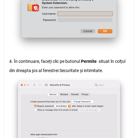
4. În continuare, faceți clic pe butonul
Permite
situat în colțul
din dreapta jos al ferestrei Securitate și intimitate.