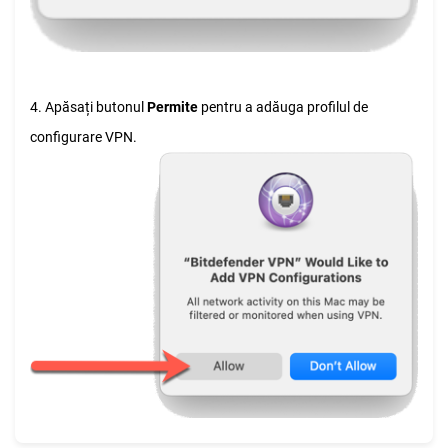
4. Apăsați butonul
Permite
pentru a adăuga profilul de
configurare VPN.