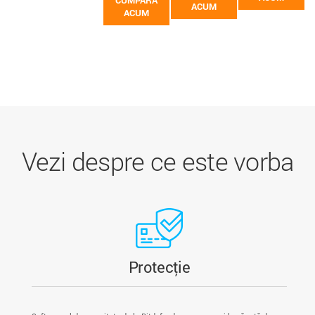
ACUM
ACUM
Vezi despre ce este vorba
Protecție