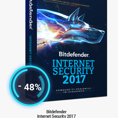
-
48%
Bitdefender
Internet Security 2017