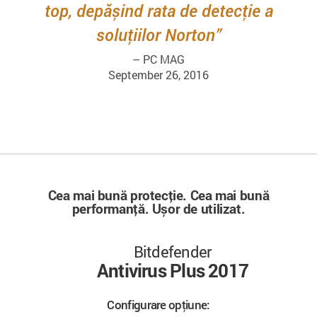
top, depășind rata de detecție a
soluțiilor Norton
– PC MAG
September 26, 2016
Cea mai bună protecție. Cea mai bună
performanță. Ușor de utilizat.
Bitdefender
Antivirus Plus 2017
Configurare opțiune: