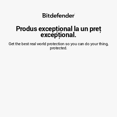
Produs excepțional la un preț
excepțional.
Get the best real world protection so you can do your thing,
protected.