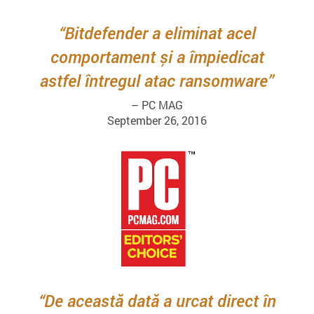
Bitdefender a eliminat acel
comportament și a împiedicat
astfel întregul atac ransomware
– PC MAG
September 26, 2016
De această dată a urcat direct în