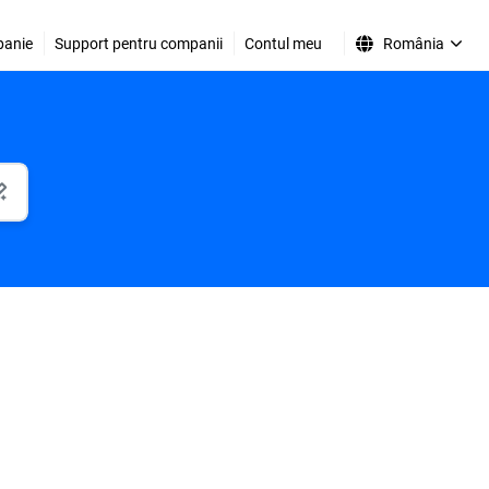
anie
Support pentru companii
Contul meu
România