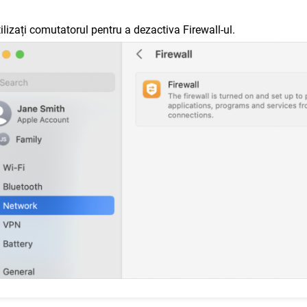
tilizați comutatorul pentru a dezactiva Firewall-ul.