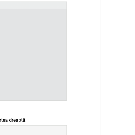
tea dreaptă.