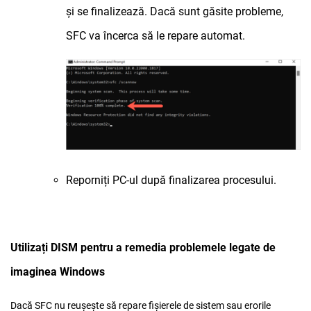
și se finalizează. Dacă sunt găsite probleme,
SFC va încerca să le repare automat.
Reporniți PC-ul după finalizarea procesului.
Utilizați DISM pentru a remedia problemele legate de
imaginea Windows
Dacă SFC nu reușește să repare fișierele de sistem sau erorile