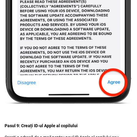
Pasul 9: Creați ID-ul Apple al copilului