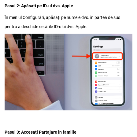
Pasul 2: Apăsați pe ID-ul dvs. Apple
În meniul Configurări, apăsați pe numele dvs. în partea de sus
pentru a deschide setările ID-ului dvs. Apple.
Pasul 3: Accesați Partajare în familie