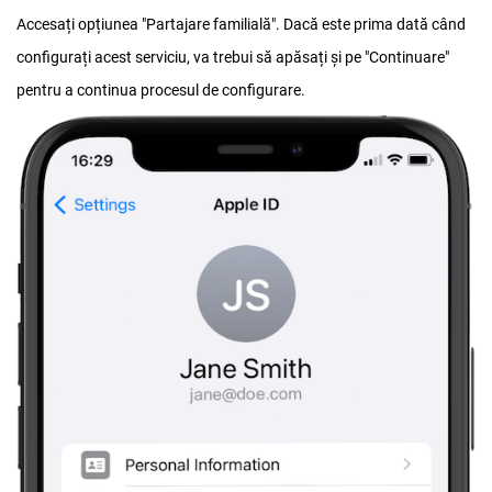
Accesați opțiunea "Partajare familială". Dacă este prima dată când
configurați acest serviciu, va trebui să apăsați și pe "Continuare"
pentru a continua procesul de configurare.