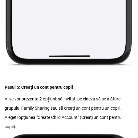
Pasul 5: Creați un cont pentru copil
Vi se vor prezenta 2 opțiuni: să invitați pe cineva să se alăture
grupului Family Sharing sau să creați un cont pentru un copil.
Alegeți opțiunea "Create Child Account" (Creați un cont pentru
copil).